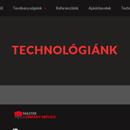
ől
Tevékenységeink
Referenciáink
Ajánlólevelek
Tech
TECHNOLÓGIÁNK